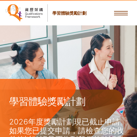
學習體驗獎勵計劃
學習體驗獎勵計劃
2026年度獎勵計劃現已截止申請。
如果您已提交申請，請檢查您的收