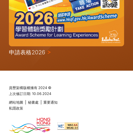
申請表格2026
資歷架構版權擁有
2024 ©
上次修訂日期: 10.06.2024
網站地圖
|
秘書處
|
重要通知
私隱政策