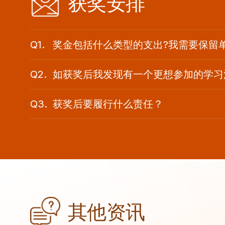
获奖安排
Q1.
奖金包括什么类型的支出?我需要保留
Q2.
如获奖后我发现有一个更想参加的学习
Q3.
获奖后要履行什么责任？
其他资讯