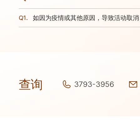
Q1.
如因为疫情或其他原因，导致活动取消
查询
3793-3956