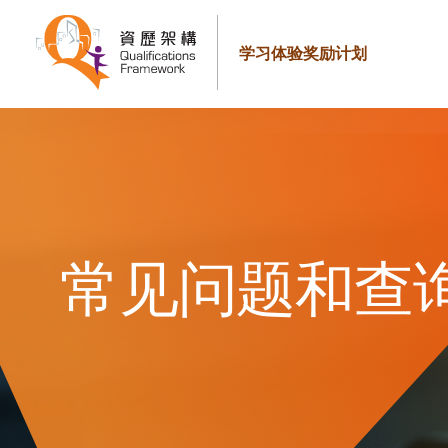
学习体验奖励计划
常见问题和查