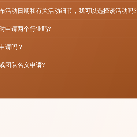
布活动日期和有关活动细节，我可以选择该活动吗?
时申请两个行业吗?
申请吗？
或团队名义申请?