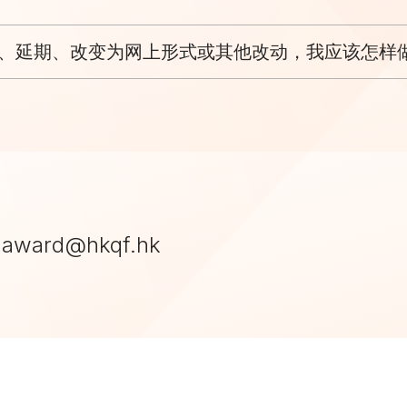
、延期、改变为网上形式或其他改动，我应该怎样
award@hkqf.hk