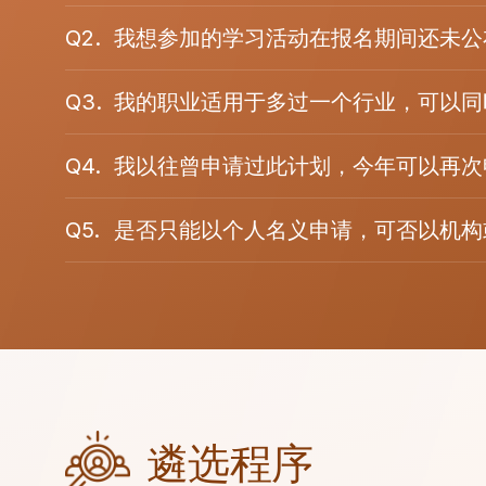
Q2.
我想参加的学习活动在报名期间还未公
Q3.
我的职业适用于多过一个行业，可以同
Q4.
我以往曾申请过此计划，今年可以再次
Q5.
是否只能以个人名义申请，可否以机构
遴选程序