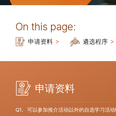
On this page:
申请资料
遴选程序
申请资料
Q1.
可以参加推介活动以外的自选学习活动