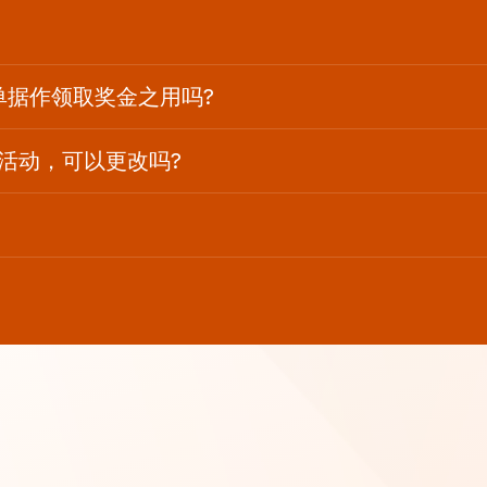
单据作领取奖金之用吗?
活动，可以更改吗?