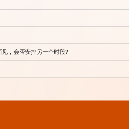
面见，会否安排另一个时段?