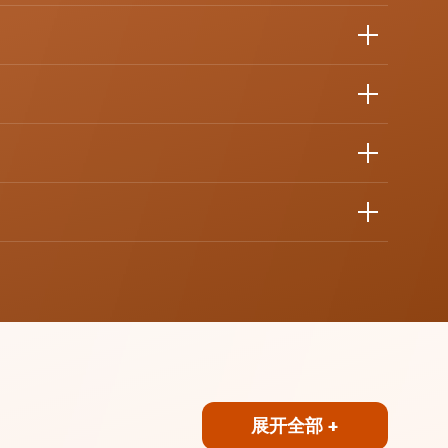
展开全部 +