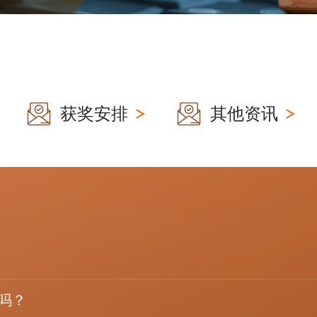
获奖安排
其他资讯
吗？