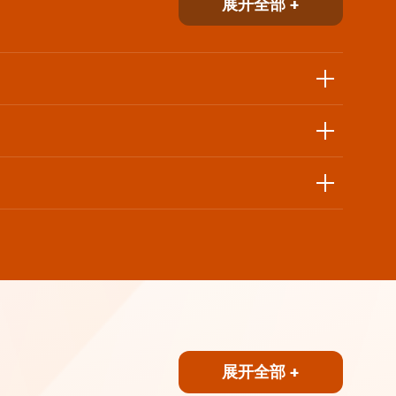
展开全部 +
展开全部 +